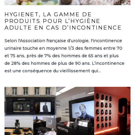
HYGIENET, LA GAMME DE
PRODUITS POUR L’HYGIÈNE
ADULTE EN CAS D’INCONTINENCE
Selon l'Association française d‘urologie, l'incontinence
urinaire touche en moyenne 1/3 des femmes entre 70
et 75 ans, près de 7% des hommes de 65 ans et plus
de 28% des hommes de plus de 90 ans. L’incontinence
est une conséquence du vieillissement qui...