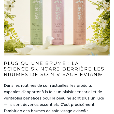
PLUS QU’UNE BRUME : LA
SCIENCE SKINCARE DERRIÈRE LES
BRUMES DE SOIN VISAGE EVIAN®
Dans les routines de soin actuelles, les produits
capables d’apporter à la fois un plaisir sensoriel et de
véritables bénéfices pour la peau ne sont plus un luxe
— ils sont devenus essentiels. C’est précisément
l’ambition des brumes de soin visage evian® :