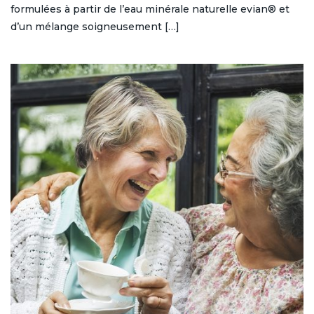
formulées à partir de l’eau minérale naturelle evian® et
d’un mélange soigneusement […]