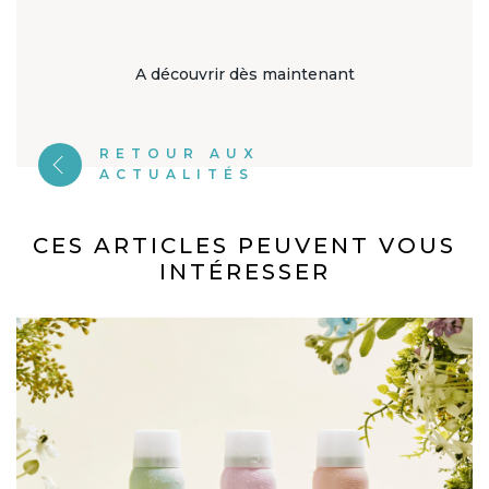
A découvrir dès maintenant
RETOUR AUX
ACTUALITÉS
CES ARTICLES PEUVENT VOUS
INTÉRESSER