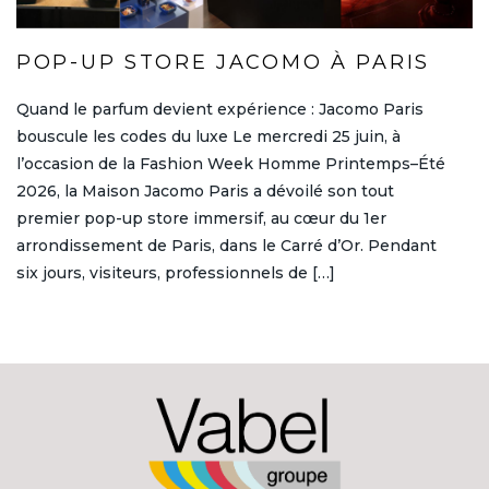
POP-UP STORE JACOMO À PARIS
Quand le parfum devient expérience : Jacomo Paris
bouscule les codes du luxe Le mercredi 25 juin, à
l’occasion de la Fashion Week Homme Printemps–Été
2026, la Maison Jacomo Paris a dévoilé son tout
premier pop-up store immersif, au cœur du 1er
arrondissement de Paris, dans le Carré d’Or. Pendant
six jours, visiteurs, professionnels de […]