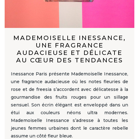
MADEMOISELLE INESSANCE,
UNE FRAGRANCE
AUDACIEUSE ET DÉLICATE
AU CŒUR DES TENDANCES
Inessance Paris présente Mademoiselle Inessance,
une fragrance audacieuse où les notes fleuries de
rose et de freesia s’accordent avec délicatesse à la
gourmandise des fruits rouges pour un sillage
sensuel. Son écrin élégant est enveloppé dans un
étui aux couleurs néons ultra modernes.
Mademoiselle Inessance s’adresse à toutes les
jeunes femmes urbaines dont le caractère rebelle
assume un côté fleur bleue.