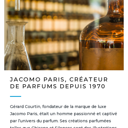
JACOMO PARIS, CRÉATEUR
DE PARFUMS DEPUIS 1970
Gérard Courtin, fondateur de la marque de luxe
Jacomo Paris, était un homme passionné et captivé
par l’univers du parfum. Ses créations parfumées
telles que Chicane et Silences sont des illustrations