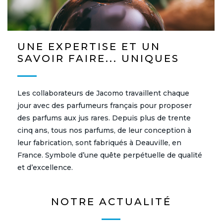
UNE EXPERTISE ET UN
SAVOIR FAIRE... UNIQUES
Les collaborateurs de Jacomo travaillent chaque
jour avec des parfumeurs français pour proposer
des parfums aux jus rares. Depuis plus de trente
cinq ans, tous nos parfums, de leur conception à
leur fabrication, sont fabriqués à Deauville, en
France. Symbole d’une quête perpétuelle de qualité
et d’excellence.
NOTRE ACTUALITÉ