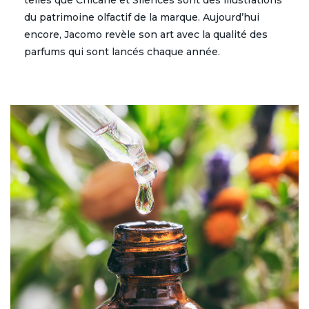
du patrimoine olfactif de la marque. Aujourd’hui
encore, Jacomo revèle son art avec la qualité des
parfums qui sont lancés chaque année.