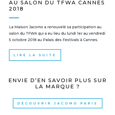
AU SALON DU TFWA CANNES
2018
La Maison Jacomo a renouvelé sa participation au
salon du TFWA qui a eu lieu du lundi 1er au vendredi
5 octobre 2018 au Palais des Festivals à Cannes.
LIRE LA SUITE
ENVIE D’EN SAVOIR PLUS SUR
LA MARQUE ?
DÉCOUVRIR JACOMO PARIS