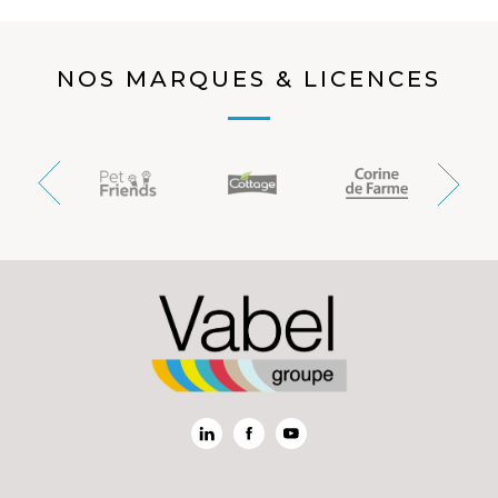
NOS MARQUES & LICENCES