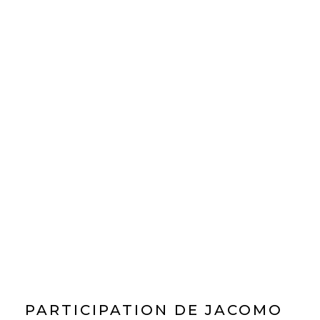
PARTICIPATION DE JACOMO